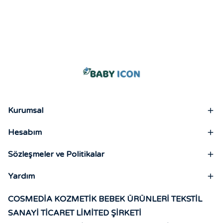
Kurumsal
Hesabım
Sözleşmeler ve Politikalar
Yardım
COSMEDİA KOZMETİK BEBEK ÜRÜNLERİ TEKSTİL
SANAYİ TİCARET LİMİTED ŞİRKETİ