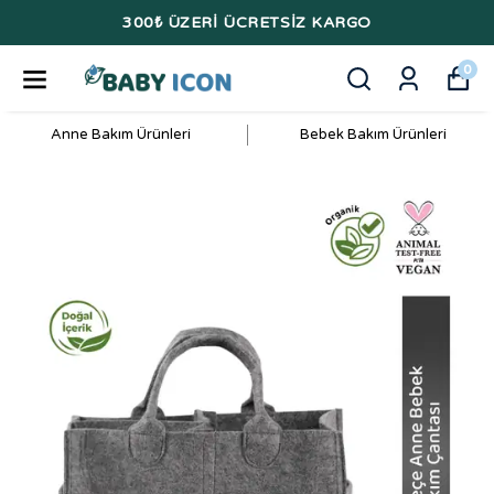
300₺ ÜZERİ ÜCRETSİZ KARGO
0
Anne Bakım Ürünleri
Bebek Bakım Ürünleri