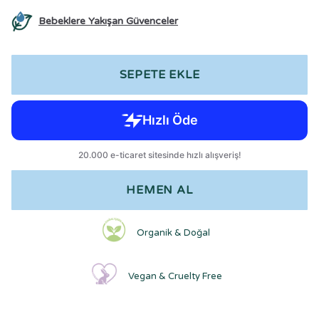
Bebeklere Yakışan Güvenceler
SEPETE EKLE
HEMEN AL
Organik & Doğal
Vegan & Cruelty Free