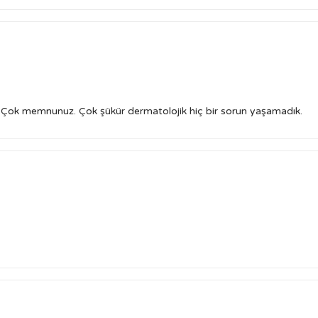
. Çok memnunuz. Çok şükür dermatolojik hiç bir sorun yaşamadık.