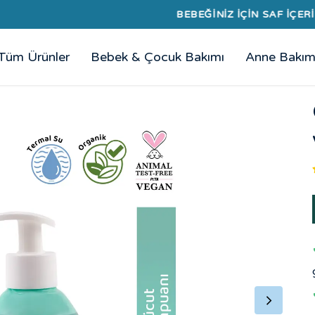
BEBEĞİNİZ İÇİN SAF İÇERİKLER
Tüm Ürünler
Bebek & Çocuk Bakımı
Anne Bakım