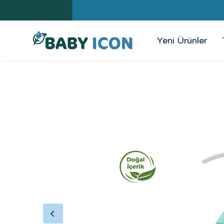
Yeni Ürünler