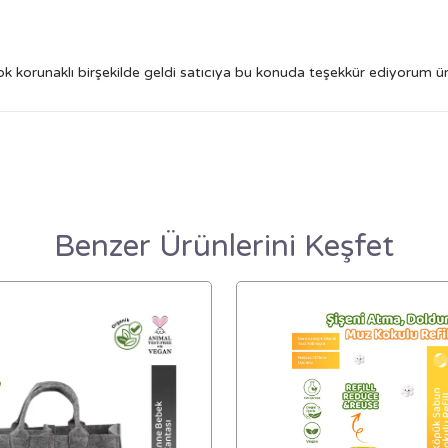
k korunaklı birşekilde geldi satıcıya bu konuda teşekkür ediyorum 
Benzer Ürünlerini Keşfet