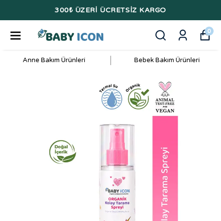
300₺ ÜZERİ ÜCRETSİZ KARGO
0
Anne Bakım Ürünleri
Bebek Bakım Ürünleri