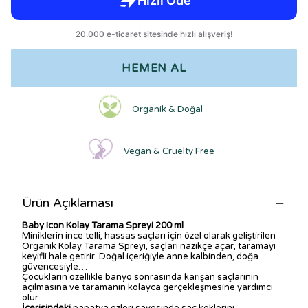
HEMEN AL
Organik & Doğal
Vegan & Cruelty Free
Ürün Açıklaması
Baby Icon Kolay Tarama Spreyi 200 ml
Miniklerin ince telli, hassas saçları için özel olarak geliştirilen
Organik Kolay Tarama Spreyi, saçları nazikçe açar, taramayı
keyifli hale getirir. Doğal içeriğiyle anne kalbinden, doğa
güvencesiyle…
Çocukların özellikle banyo sonrasında karışan saçlarının
açılmasına ve taramanın kolayca gerçekleşmesine yardımcı
olur.