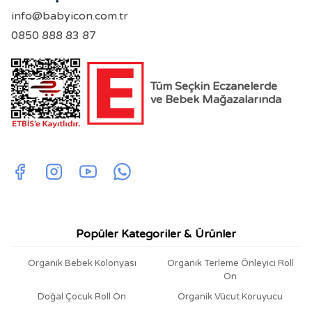
info@babyicon.com.tr
0850 888 83 87
Tüm Seçkin Eczanelerde
ve Bebek Mağazalarında
Popüler Kategoriler & Ürünler
Organik Bebek Kolonyası
Organik Terleme Önleyici Roll
On
Doğal Çocuk Roll On
Organik Vücut Koruyucu