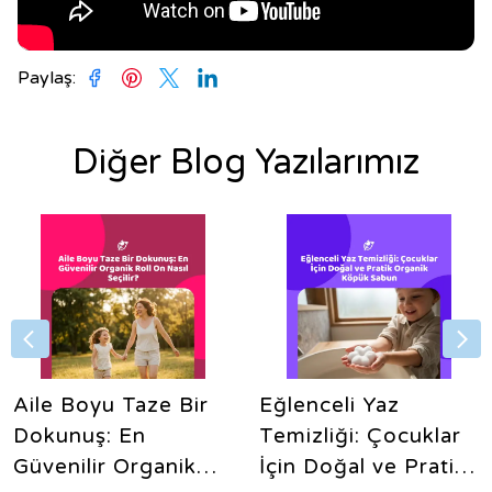
Paylaş
:
Diğer Blog Yazılarımız
Aile Boyu Taze Bir
Eğlenceli Yaz
Dokunuş: En
Temizliği: Çocuklar
Güvenilir Organik
İçin Doğal ve Pratik