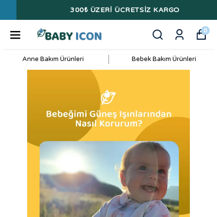
300₺ ÜZERİ ÜCRETSİZ KARGO
0
Anne Bakım Ürünleri
Bebek Bakım Ürünleri