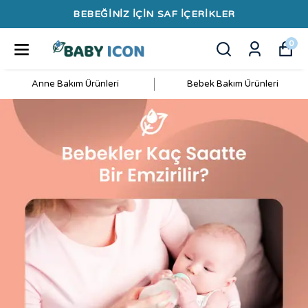
BEBEĞİNİZ İÇİN SAF İÇERİKLER
0
Anne Bakım Ürünleri
Bebek Bakım Ürünleri