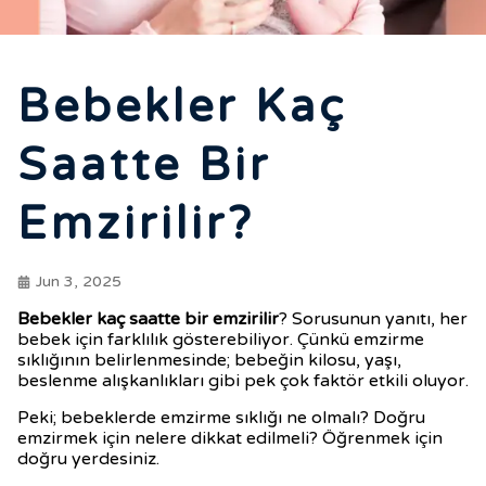
Bebekler Kaç
Saatte Bir
Emzirilir?
Jun 3, 2025
Bebekler kaç saatte bir emzirilir
? Sorusunun yanıtı, her
bebek için farklılık gösterebiliyor. Çünkü emzirme
sıklığının belirlenmesinde; bebeğin kilosu, yaşı,
beslenme alışkanlıkları gibi pek çok faktör etkili oluyor.
Peki; bebeklerde emzirme sıklığı ne olmalı? Doğru
emzirmek için nelere dikkat edilmeli? Öğrenmek için
doğru yerdesiniz.