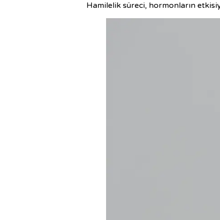
Hamilelik süreci, hormonların etkisiy