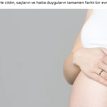
le cildin, saçların ve hatta duyguların tamamen farklı bir ev