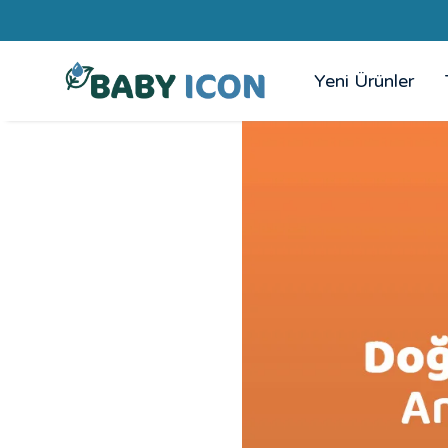
Yeni Ürünler