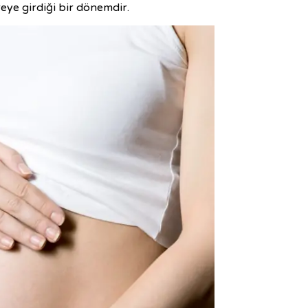
reye girdiği bir dönemdir.