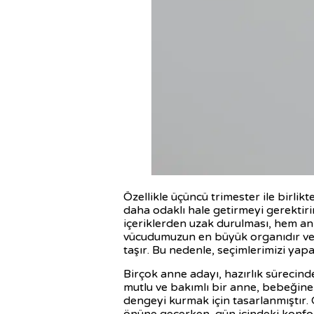
Özellikle üçüncü trimester ile birlikt
daha odaklı hale getirmeyi gerektir
içeriklerden uzak durulması, hem an
vücudumuzun en büyük organıdır ve 
taşır. Bu nedenle, seçimlerimizi yapa
Birçok anne adayı, hazırlık sürecin
mutlu ve bakımlı bir anne, bebeğine 
dengeyi kurmak için tasarlanmıştır. 