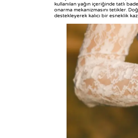
kullanılan yağın içeriğinde tatlı ba
onarma mekanizmasını tetikler. Doğal
destekleyerek kalıcı bir esneklik kaz