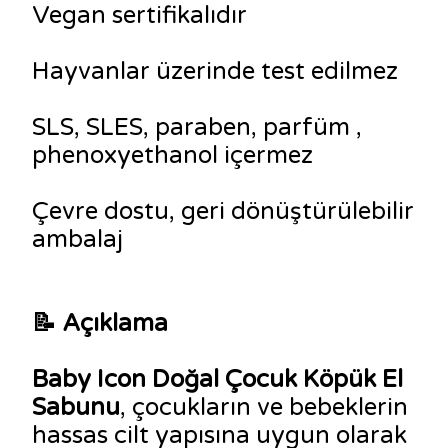
Vegan sertifikalıdır
Hayvanlar üzerinde test edilmez
SLS, SLES, paraben, parfüm ,
phenoxyethanol içermez
Çevre dostu, geri dönüştürülebilir
ambalaj
📝
Açıklama
Baby Icon Doğal Çocuk Köpük El
Sabunu
, çocukların ve bebeklerin
hassas cilt yapısına uygun olarak