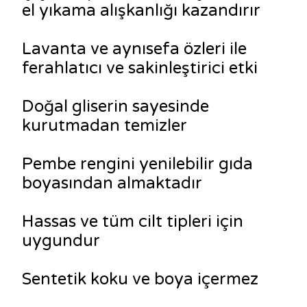
el yıkama alışkanlığı kazandırır
Lavanta ve aynısefa özleri ile
ferahlatıcı ve sakinleştirici etki
Doğal gliserin sayesinde
kurutmadan temizler
Pembe rengini yenilebilir gıda
boyasından almaktadır
Hassas ve tüm cilt tipleri için
uygundur
Sentetik koku ve boya içermez