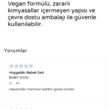
Vegan formülü, zararlı
kimyasallar içermeyen yapısı ve
çevre dostu ambalajı ile güvenle
kullanılabilir.
Yorumlar
Hoşgeldin Bebek Seti
BABY ICON
O….
M.
Hepsinden memnun kaldım güzel ürünler