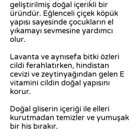
geliştirilmiş doğal içerikli bir
üründür. Eğlenceli çiçek köpük
yapısı sayesinde çocukların el
yıkamayı sevmesine yardımcı
olur.
Lavanta ve aynısefa bitki özleri
cildi ferahlatırken, hindistan
cevizi ve zeytinyağından gelen E
vitamini cildin doğal yapısını
korur.
Doğal gliserin içeriği ile elleri
kurutmadan temizler ve yumuşak
bir his bırakır.