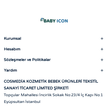
Kurumsal
Hesabım
Sözleşmeler ve Politikalar
Yardım
COSMEDİA KOZMETİK BEBEK ÜRÜNLERİ TEKSTİL
SANAYİ TİCARET LİMİTED ŞİRKETİ
Topçular Mahallesi İncirlik Sokak No:23/4 İç Kapı No:1
Eyüpsultan İstanbul