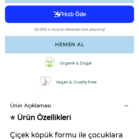
HEMEN AL
Organik & Doğal
Vegan & Cruelty Free
Ürün Açıklaması
⭐
Ürün Özellikleri
Çiçek köpük formu ile çocuklara