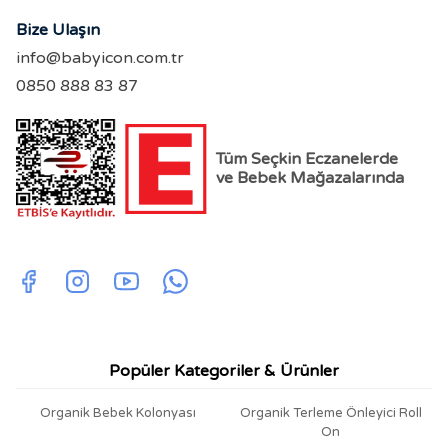
Bize Ulaşın
info@babyicon.com.tr
0850 888 83 87
Tüm Seçkin Eczanelerde
ve Bebek Mağazalarında
Popüler Kategoriler & Ürünler
Organik Bebek Kolonyası
Organik Terleme Önleyici Roll
On