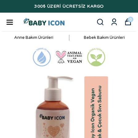
300₺ ÜZERİ ÜCRETSİZ KARGO
0
Anne Bakım Ürünleri
Bebek Bakım Ürünleri