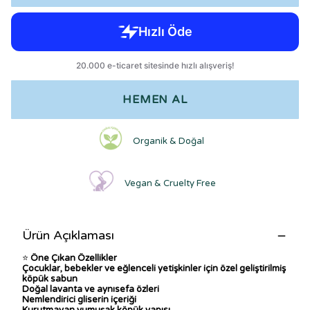
HEMEN AL
Organik & Doğal
Vegan & Cruelty Free
Ürün Açıklaması
⭐
Öne Çıkan Özellikler
Çocuklar, bebekler ve eğlenceli yetişkinler için özel geliştirilmiş
köpük sabun
Doğal lavanta ve aynısefa özleri
Nemlendirici gliserin içeriği