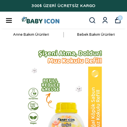
300₺ ÜZERİ ÜCRETSİZ KARGO
0
Anne Bakım Ürünleri
Bebek Bakım Ürünleri