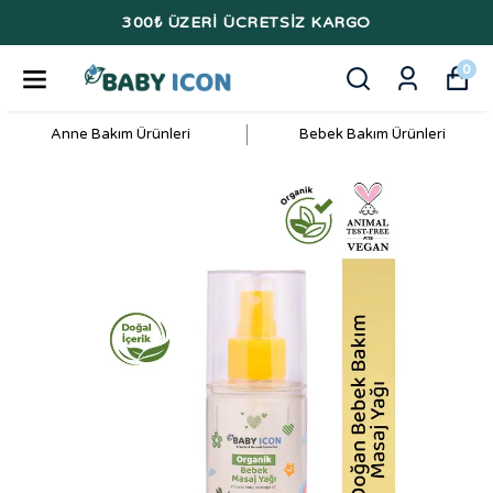
300₺ ÜZERİ ÜCRETSİZ KARGO
0
Anne Bakım Ürünleri
Bebek Bakım Ürünleri