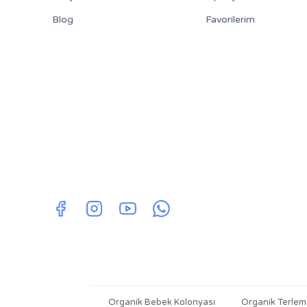
Blog
Favorilerim
Organik Bebek Kolonyası
Organik Terleme