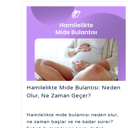
Hamilelikte Mide Bulantısı: Neden
Olur, Ne Zaman Geçer?
Hamilelikte mide bulantısı neden olur,
ne zaman başlar ve ne kadar sürer?