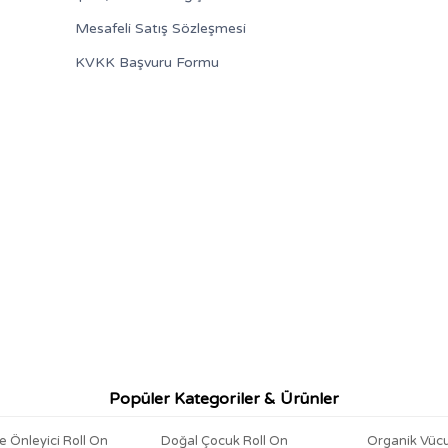
Mesafeli Satış Sözleşmesi
KVKK Başvuru Formu
Popüler Kategoriler & Ürünler
 Önleyici Roll On
Doğal Çocuk Roll On
Organik Vüc