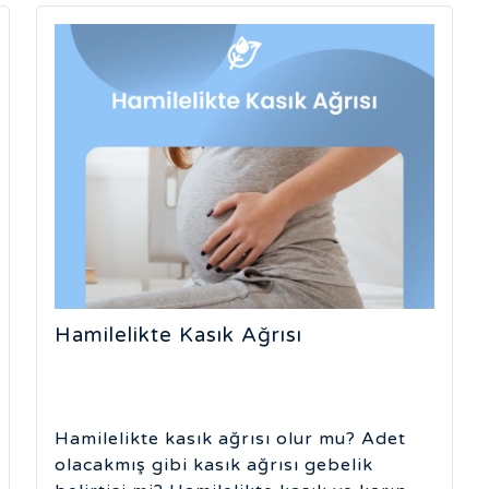
Hamilelikte Kasık Ağrısı
Hamilelikte kasık ağrısı olur mu? Adet
olacakmış gibi kasık ağrısı gebelik