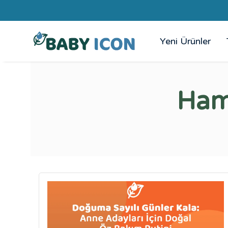
Yeni Ürünler
Ham